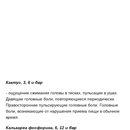
Кактус, 3, 6 и бвр
- ощущение сжимания головы в тисках, пульсации в ушах.
Давящие головные боли, повторяющиеся периодически.
Правосторонние пульсирующие головные боли. Головные
боли, возникающие от нарушения приема пищи в обычное
время.
Калькареа фосфорика, 6, 12 и бвр