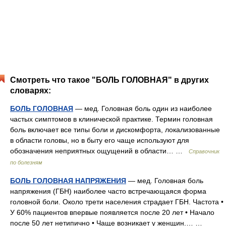
Смотреть что такое "БОЛЬ ГОЛОВНАЯ" в других
словарях:
БОЛЬ ГОЛОВНАЯ
— мед. Головная боль один из наиболее
частых симптомов в клинической практике. Термин головная
боль включает все типы боли и дискомфорта, локализованные
в области головы, но в быту его чаще используют для
обозначения неприятных ощущений в области… …
Справочник
по болезням
БОЛЬ ГОЛОВНАЯ НАПРЯЖЕНИЯ
— мед. Головная боль
напряжения (ГБН) наиболее часто встречающаяся форма
головной боли. Около трети населения страдает ГБН. Частота •
У 60% пациентов впервые появляется после 20 лет • Начало
после 50 лет нетипично • Чаще возникает у женщин.… …