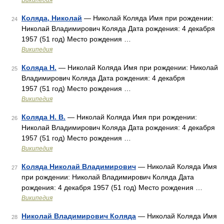
Википедия
Коляда, Николай
— Николай Коляда Имя при рождении:
24
Николай Владимирович Коляда Дата рождения: 4 декабря
1957 (51 год) Место рождения …
Википедия
Коляда Н.
— Николай Коляда Имя при рождении: Николай
25
Владимирович Коляда Дата рождения: 4 декабря
1957 (51 год) Место рождения …
Википедия
Коляда Н. В.
— Николай Коляда Имя при рождении:
26
Николай Владимирович Коляда Дата рождения: 4 декабря
1957 (51 год) Место рождения …
Википедия
Коляда Николай Владимирович
— Николай Коляда Имя
27
при рождении: Николай Владимирович Коляда Дата
рождения: 4 декабря 1957 (51 год) Место рождения …
Википедия
Николай Владимирович Коляда
— Николай Коляда Имя
28