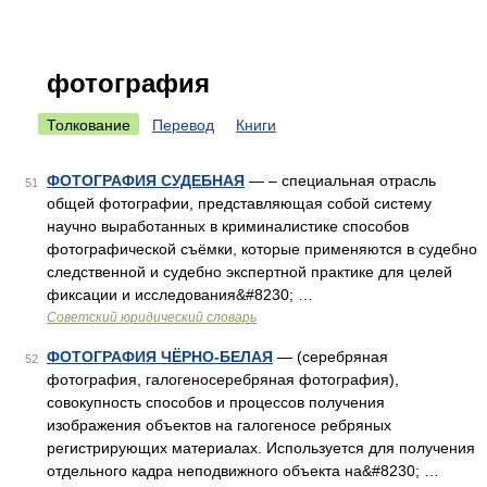
фотография
Толкование
Перевод
Книги
ФОТОГРАФИЯ СУДЕБНАЯ
— – специальная отрасль
51
общей фотографии, представляющая собой систему
научно выработанных в криминалистике способов
фотографической съёмки, которые применяются в судебно
следственной и судебно экспертной практике для целей
фиксации и исследования&#8230; …
Советский юридический словарь
ФОТОГРАФИЯ ЧЁРНО-БЕЛАЯ
— (серебряная
52
фотография, галогеносеребряная фотография),
совокупность способов и процессов получения
изображения объектов на галогеносе ребряных
регистрирующих материалах. Используется для получения
отдельного кадра неподвижного объекта на&#8230; …