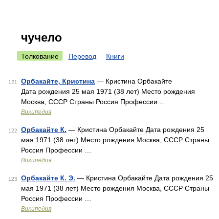
чучело
Толкование
Перевод
Книги
Орбакайте, Кристина
— Кристина Орбакайте
121
Дата рождения 25 мая 1971 (38 лет) Место рождения
Москва, СССР Страны Россия Профессии …
Википедия
Орбакайте К.
— Кристина Орбакайте Дата рождения 25
122
мая 1971 (38 лет) Место рождения Москва, СССР Страны
Россия Профессии …
Википедия
Орбакайте К. Э.
— Кристина Орбакайте Дата рождения 25
123
мая 1971 (38 лет) Место рождения Москва, СССР Страны
Россия Профессии …
Википедия