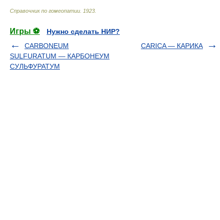
Справочник по гомеопатии
.
1923
.
Игры ⚽
Нужно сделать НИР?
CARBONEUM
CARICA — КАРИКА
SULFURATUM — КАРБОНЕУМ
СУЛЬФУРАТУМ