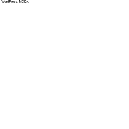
WordPress, MODx.